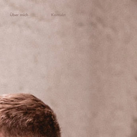
Über mich
Kontakt