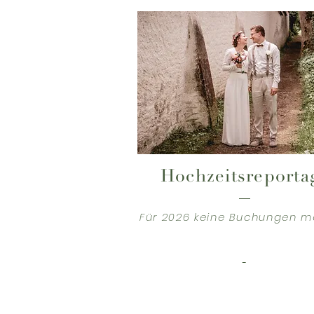
Hochzeitsreporta
Für 2026 keine Buchungen m
-