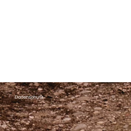
nd wir
Datenschutz